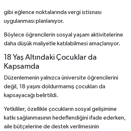
gibi eğlence noktalarında vergi istisnası
uygulanması planlanıyor.
Böylece öğrencilerin sosyal yaşam aktivitelerine
daha düşük maliyetle katılabilmesi amaçlanıyor.
18 Yaş Altındaki Çocuklar da
Kapsamda
Düzenlemenin yalnızca üniversite öğrencilerini
değil, 18 yaşını doldurmamış çocukları da
kapsayacağı belirtildi.
Yetkililer, özellikle çocukların sosyal gelişimine
katkı sağlanmasının hedeflendiğini ifade ederken,
aile bütçelerine de destek verilmesinin