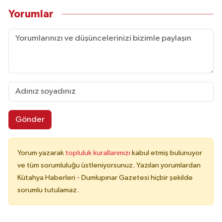
Yorumlar
Gönder
Yorum yazarak
topluluk kurallarımızı
kabul etmiş bulunuyor
ve tüm sorumluluğu üstleniyorsunuz. Yazılan yorumlardan
Kütahya Haberleri - Dumlupınar Gazetesi hiçbir şekilde
sorumlu tutulamaz.