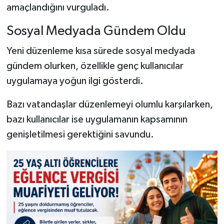
amaçlandığını vurguladı.
Sosyal Medyada Gündem Oldu
Yeni düzenleme kısa sürede sosyal medyada
gündem olurken, özellikle genç kullanıcılar
uygulamaya yoğun ilgi gösterdi.
Bazı vatandaşlar düzenlemeyi olumlu karşılarken,
bazı kullanıcılar ise uygulamanın kapsamının
genişletilmesi gerektiğini savundu.