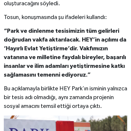
oluşturacağını söyledi.
Tosun, konuşmasında şu ifadeleri kullandı:
“Park ve dinlenme tesisimizin tüm gelirleri
doğrudan vakfa aktarılacak. HEY’in açılımı da
‘Hayırlı Evlat Yetiştirme’dir. Vakfımızın
vatanına ve milletine faydalı bireyler, başarılı
insanlar ve ilim adamları yetiştirmesine katkı
sağlamasını temenni ediyoruz.”
Bu açıklamayla birlikte HEY Park’ın isminin yalnızca
bir tesis adı olmadığı, aynı zamanda projenin
sosyal amacını temsil ettiği ortaya çıktı.