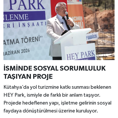
İSMİNDE SOSYAL SORUMLULUK
TAŞIYAN PROJE
Kütahya’da yol turizmine katkı sunması beklenen
HEY Park, ismiyle de farklı bir anlam taşıyor.
Projede hedeflenen yapı, işletme gelirinin sosyal
faydaya dönüştürülmesi üzerine kuruluyor.