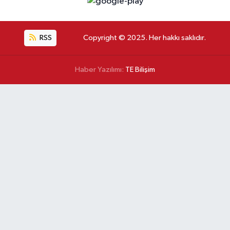
RSS
Copyright © 2025. Her hakkı saklıdır.
Haber Yazılımı:
TE Bilişim