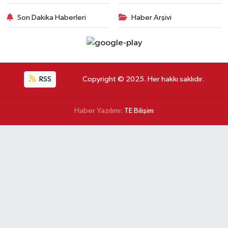
Son Dakika Haberleri
Haber Arşivi
RSS
Copyright © 2025. Her hakkı saklıdır.
Haber Yazılımı:
TE Bilişim