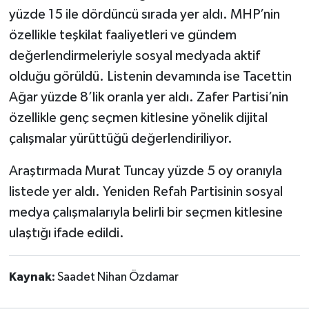
yüzde 15 ile dördüncü sırada yer aldı. MHP’nin
özellikle teşkilat faaliyetleri ve gündem
değerlendirmeleriyle sosyal medyada aktif
olduğu görüldü. Listenin devamında ise Tacettin
Ağar yüzde 8’lik oranla yer aldı. Zafer Partisi’nin
özellikle genç seçmen kitlesine yönelik dijital
çalışmalar yürüttüğü değerlendiriliyor.
Araştırmada Murat Tuncay yüzde 5 oy oranıyla
listede yer aldı. Yeniden Refah Partisinin sosyal
medya çalışmalarıyla belirli bir seçmen kitlesine
ulaştığı ifade edildi.
Kaynak:
Saadet Nihan Özdamar