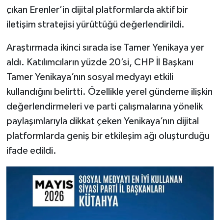
çıkan Erenler’in dijital platformlarda aktif bir
iletişim stratejisi yürüttüğü değerlendirildi.
Araştırmada ikinci sırada ise Tamer Yenikaya yer
aldı. Katılımcıların yüzde 20’si, CHP İl Başkanı
Tamer Yenikaya’nın sosyal medyayı etkili
kullandığını belirtti. Özellikle yerel gündeme ilişkin
değerlendirmeleri ve parti çalışmalarına yönelik
paylaşımlarıyla dikkat çeken Yenikaya’nın dijital
platformlarda geniş bir etkileşim ağı oluşturduğu
ifade edildi.