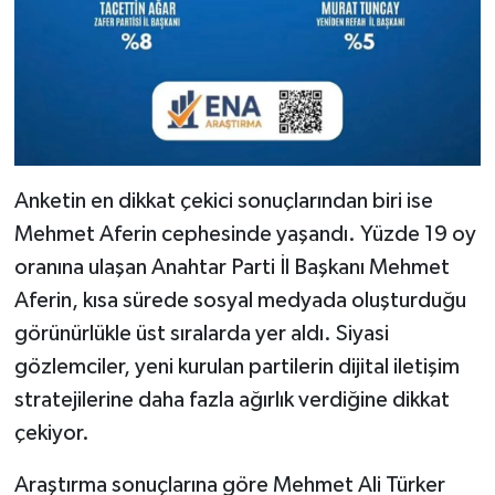
Anketin en dikkat çekici sonuçlarından biri ise
Mehmet Aferin cephesinde yaşandı. Yüzde 19 oy
oranına ulaşan Anahtar Parti İl Başkanı Mehmet
Aferin, kısa sürede sosyal medyada oluşturduğu
görünürlükle üst sıralarda yer aldı. Siyasi
gözlemciler, yeni kurulan partilerin dijital iletişim
stratejilerine daha fazla ağırlık verdiğine dikkat
çekiyor.
Araştırma sonuçlarına göre Mehmet Ali Türker