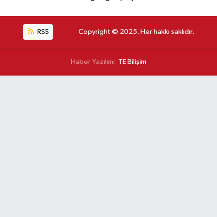
RSS
Copyright © 2025. Her hakkı saklıdır.
Haber Yazılımı:
TE Bilişim