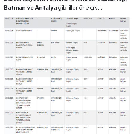
Batman ve Antalya
gibi iller öne çıktı.