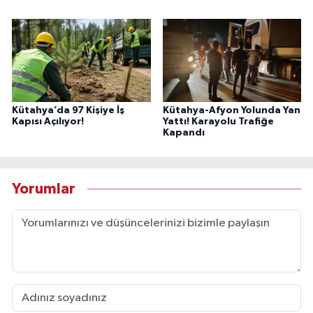
Kütahya’da 97 Kişiye İş
Kütahya-Afyon Yolunda Yan
Kapısı Açılıyor!
Yattı! Karayolu Trafiğe
Kapandı
Yorumlar