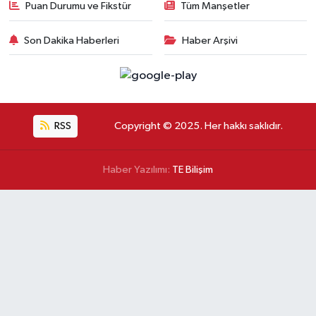
Puan Durumu ve Fikstür
Tüm Manşetler
Son Dakika Haberleri
Haber Arşivi
RSS
Copyright © 2025. Her hakkı saklıdır.
Haber Yazılımı:
TE Bilişim