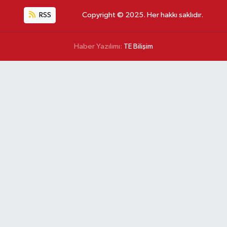
RSS
Copyright © 2025. Her hakkı saklıdır.
Haber Yazılımı:
TE Bilişim