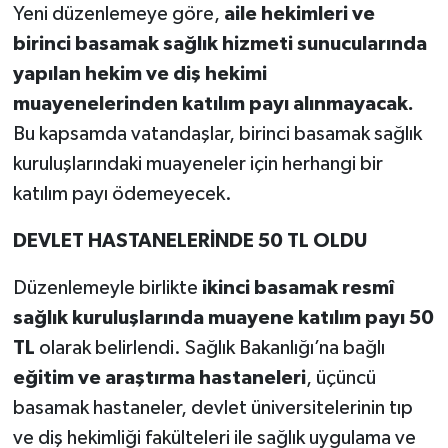
Yeni düzenlemeye göre,
aile hekimleri ve
birinci basamak sağlık hizmeti sunucularında
yapılan hekim ve diş hekimi
muayenelerinden katılım payı alınmayacak.
Bu kapsamda vatandaşlar, birinci basamak sağlık
kuruluşlarındaki muayeneler için herhangi bir
katılım payı ödemeyecek.
DEVLET HASTANELERİNDE 50 TL OLDU
Düzenlemeyle birlikte
ikinci basamak resmî
sağlık kuruluşlarında muayene katılım payı 50
TL
olarak belirlendi. Sağlık Bakanlığı’na bağlı
eğitim ve araştırma hastaneleri
, üçüncü
basamak hastaneler, devlet üniversitelerinin tıp
ve diş hekimliği fakülteleri ile sağlık uygulama ve