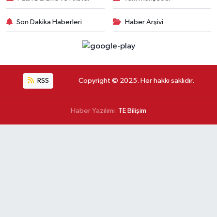
Son Dakika Haberleri
Haber Arşivi
RSS
Copyright © 2025. Her hakkı saklıdır.
Haber Yazılımı:
TE Bilişim