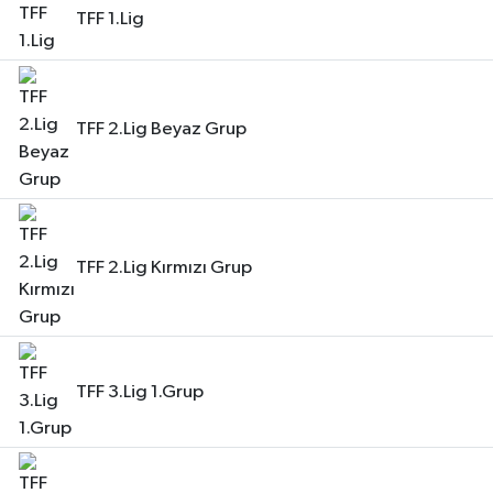
TFF 1.Lig
TFF 2.Lig Beyaz Grup
TFF 2.Lig Kırmızı Grup
TFF 3.Lig 1.Grup