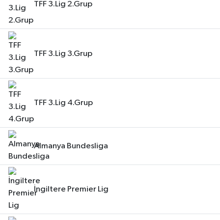
TFF 3.Lig 2.Grup
TFF 3.Lig 3.Grup
TFF 3.Lig 4.Grup
Almanya Bundesliga
İngiltere Premier Lig