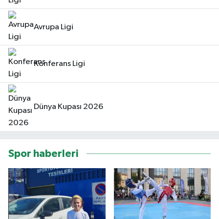
Avrupa Ligi
Konferans Ligi
Dünya Kupası 2026
Spor haberleri