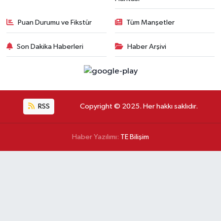
Puan Durumu ve Fikstür
Tüm Manşetler
Son Dakika Haberleri
Haber Arşivi
RSS
Copyright © 2025. Her hakkı saklıdır.
Haber Yazılımı:
TE Bilişim