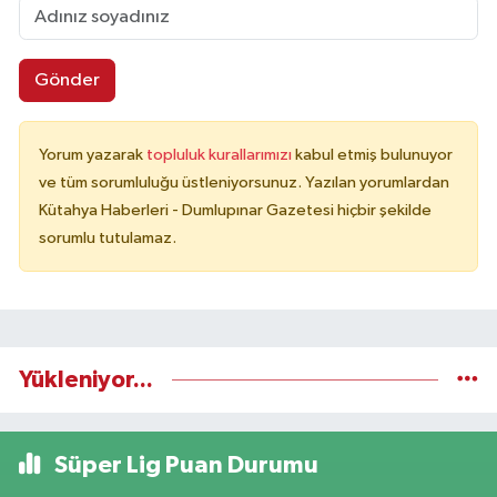
Gönder
Yorum yazarak
topluluk kurallarımızı
kabul etmiş bulunuyor
ve tüm sorumluluğu üstleniyorsunuz. Yazılan yorumlardan
Kütahya Haberleri - Dumlupınar Gazetesi hiçbir şekilde
sorumlu tutulamaz.
Yükleniyor...
Süper Lig Puan Durumu