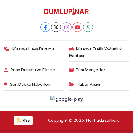
Kütahya Hava Durumu
Kütahya Trafik Yoğunluk
Haritası
Puan Durumu ve Fikstür
Tüm Manşetler
Son Dakika Haberleri
Haber Arşivi
RSS
Copyright © 2025. Her hakkı saklıdır.