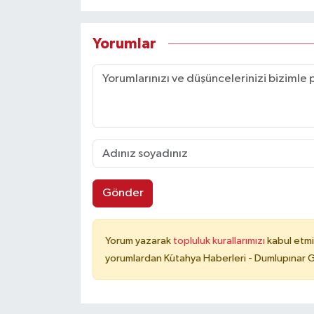
Yorumlar
Gönder
Yorum yazarak
topluluk kurallarımızı
kabul etmi
yorumlardan Kütahya Haberleri - Dumlupınar G