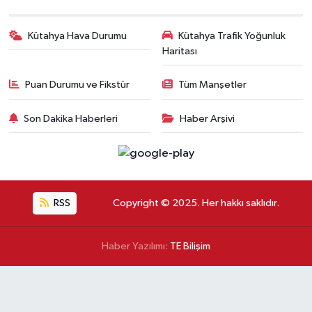
Kütahya Hava Durumu
Kütahya Trafik Yoğunluk
Haritası
Puan Durumu ve Fikstür
Tüm Manşetler
Son Dakika Haberleri
Haber Arşivi
RSS
Copyright © 2025. Her hakkı saklıdır.
Haber Yazılımı:
TE Bilişim