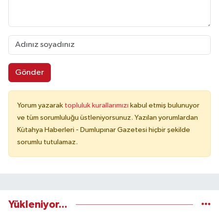
Gönder
Yorum yazarak
topluluk kurallarımızı
kabul etmiş bulunuyor
ve tüm sorumluluğu üstleniyorsunuz. Yazılan yorumlardan
Kütahya Haberleri - Dumlupınar Gazetesi hiçbir şekilde
sorumlu tutulamaz.
Yükleniyor...