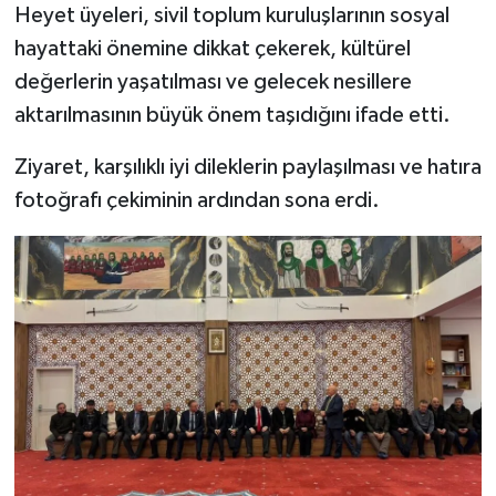
Heyet üyeleri, sivil toplum kuruluşlarının sosyal
hayattaki önemine dikkat çekerek, kültürel
değerlerin yaşatılması ve gelecek nesillere
aktarılmasının büyük önem taşıdığını ifade etti.
Ziyaret, karşılıklı iyi dileklerin paylaşılması ve hatıra
fotoğrafı çekiminin ardından sona erdi.