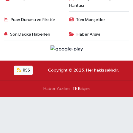
Haritası
Puan Durumu ve Fikstür
Tüm Manşetler
Son Dakika Haberleri
Haber Arşivi
RSS
Copyright © 2025. Her hakkı saklıdır.
Haber Yazılımı:
TE Bilişim