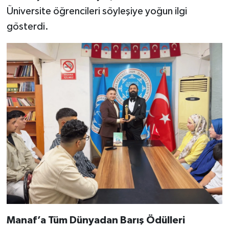
Üniversite öğrencileri söyleşiye yoğun ilgi
gösterdi.
Manaf’a Tüm Dünyadan Barış Ödülleri