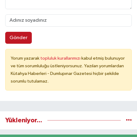
Gönder
Yorum yazarak
topluluk kurallarımızı
kabul etmiş bulunuyor
ve tüm sorumluluğu üstleniyorsunuz. Yazılan yorumlardan
Kütahya Haberleri - Dumlupınar Gazetesi hiçbir şekilde
sorumlu tutulamaz.
Yükleniyor...