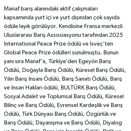
Manaf barış alanındaki aktif çalışmaları
kapsamında yurt içi ve yurt dışından çok sayıda
ödüle layık görülüyor. Kendisine Fransa merkezli
Uluslararası Barış Assosiasyonu tarafından 2025
International Peace Prize ödülü ve İsveç’ten
Global Peace Prize ödülleri sunulmuştu. Bunun
yanı sıra Manaf’a, Türkiye’den Egeyön Barış
Ödülü, Doğayla Barış Ödülü, Küresel Barış Ödülü,
Yılın Barış İnsanı Ödülü, Barış Sanatı Ödülü, Barış
ve İnsan Hakları ödülü, BULTÜRK Barış Ödülü,
Sosyal Adalet ve Toplumsal Barış Ödülü, Küresel
Bilinç ve Barış Ödülü, Evrensel Kardeşlik ve Barış
Ödülü, Türk Dünyası Barış Ödülü, Özgürlük ve
Barış Ödülü, Dayanışma ve Barış Ödülü, Diyalog