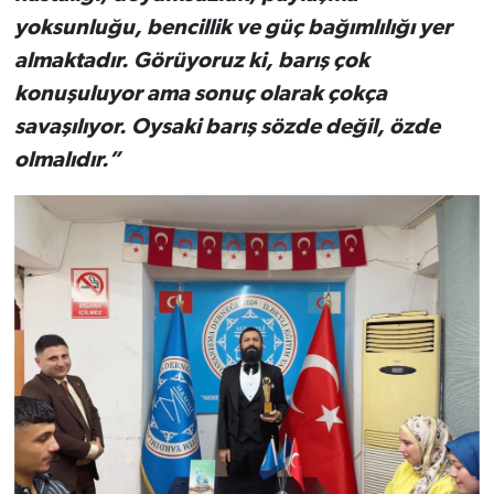
yoksunluğu, bencillik ve güç bağımlılığı yer
almaktadır. Görüyoruz ki, barış çok
konuşuluyor ama sonuç olarak çokça
savaşılıyor. Oysaki barış sözde değil, özde
olmalıdır.”