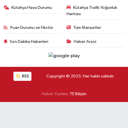
Kütahya Hava Durumu
Kütahya Trafik Yoğunluk
Haritası
Puan Durumu ve Fikstür
Tüm Manşetler
Son Dakika Haberleri
Haber Arşivi
RSS
Copyright © 2025. Her hakkı saklıdır.
Haber Yazılımı:
TE Bilişim