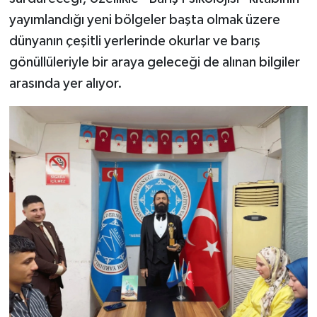
yayımlandığı yeni bölgeler başta olmak üzere
dünyanın çeşitli yerlerinde okurlar ve barış
gönüllüleriyle bir araya geleceği de alınan bilgiler
arasında yer alıyor.