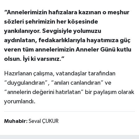
“Annelerimizin hafızalara kazınan o meşhur
sözleri şehrimizin her köşesinde
yankılanıyor. Sevgisiyle yolumuzu
aydınlatan, fedakarlıklarıyla hayatımıza güç
veren tüm annelerimizin Anneler Günü kutlu
olsun. İyi ki varsınız.”
Hazırlanan çalışma, vatandaşlar tarafından
“duygulandıran”, “anıları canlandıran” ve
“annelerin değerini hatırlatan” bir paylaşım olarak
yorumlandı.
Muhabir:
Seval ÇUKUR