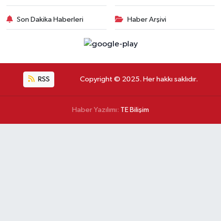
Son Dakika Haberleri
Haber Arşivi
RSS
Copyright © 2025. Her hakkı saklıdır.
Haber Yazılımı:
TE Bilişim