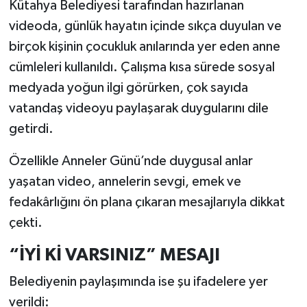
Kütahya Belediyesi tarafından hazırlanan
videoda, günlük hayatın içinde sıkça duyulan ve
birçok kişinin çocukluk anılarında yer eden anne
cümleleri kullanıldı. Çalışma kısa sürede sosyal
medyada yoğun ilgi görürken, çok sayıda
vatandaş videoyu paylaşarak duygularını dile
getirdi.
Özellikle Anneler Günü’nde duygusal anlar
yaşatan video, annelerin sevgi, emek ve
fedakârlığını ön plana çıkaran mesajlarıyla dikkat
çekti.
“İYİ Kİ VARSINIZ” MESAJI
Belediyenin paylaşımında ise şu ifadelere yer
verildi: