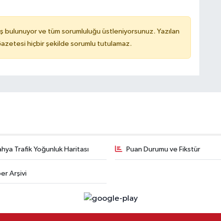
ş bulunuyor ve tüm sorumluluğu üstleniyorsunuz. Yazılan
azetesi hiçbir şekilde sorumlu tutulamaz.
hya Trafik Yoğunluk Haritası
Puan Durumu ve Fikstür
er Arşivi