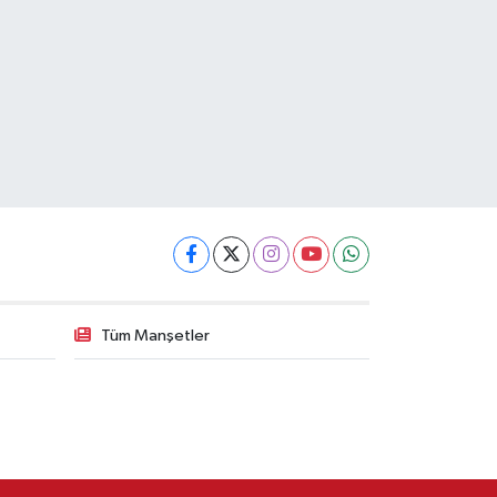
Tüm Manşetler