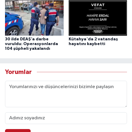
30 ilde DEAŞ’a darbe
Kütahya'da 2 vatandaş
vuruldu: Operasyonlarda
hayatını kaybetti
104 şüpheli yakalandı
Yorumlar