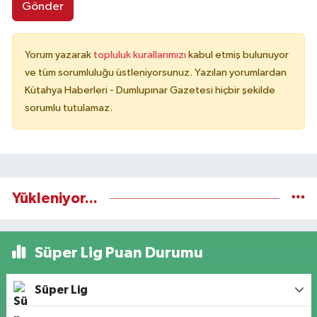
Gönder
Yorum yazarak
topluluk kurallarımızı
kabul etmiş bulunuyor
ve tüm sorumluluğu üstleniyorsunuz. Yazılan yorumlardan
Kütahya Haberleri - Dumlupınar Gazetesi hiçbir şekilde
sorumlu tutulamaz.
Yükleniyor...
Süper Lig Puan Durumu
Süper Lig