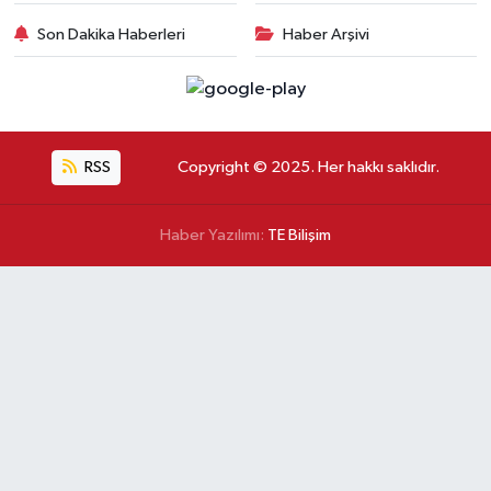
Son Dakika Haberleri
Haber Arşivi
RSS
Copyright © 2025. Her hakkı saklıdır.
Haber Yazılımı:
TE Bilişim