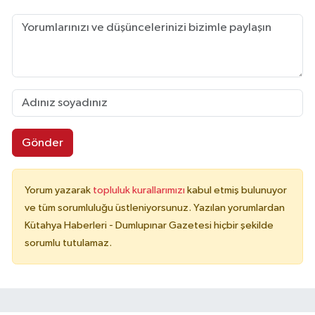
Gönder
Yorum yazarak
topluluk kurallarımızı
kabul etmiş bulunuyor
ve tüm sorumluluğu üstleniyorsunuz. Yazılan yorumlardan
Kütahya Haberleri - Dumlupınar Gazetesi hiçbir şekilde
sorumlu tutulamaz.