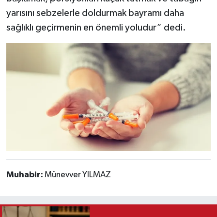
yarısını sebzelerle doldurmak bayramı daha
sağlıklı geçirmenin en önemli yoludur” dedi.
Muhabir:
Münevver YILMAZ