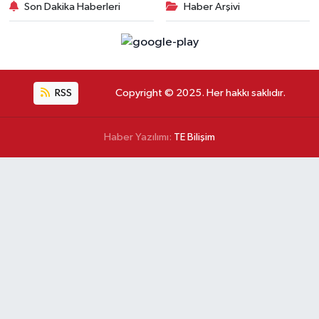
Son Dakika Haberleri
Haber Arşivi
RSS
Copyright © 2025. Her hakkı saklıdır.
Haber Yazılımı:
TE Bilişim