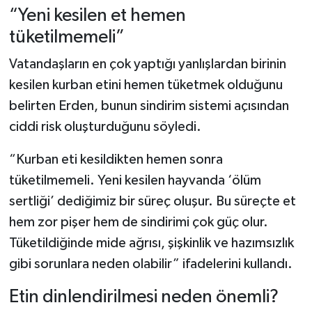
“Yeni kesilen et hemen
tüketilmemeli”
Vatandaşların en çok yaptığı yanlışlardan birinin
kesilen kurban etini hemen tüketmek olduğunu
belirten Erden, bunun sindirim sistemi açısından
ciddi risk oluşturduğunu söyledi.
“Kurban eti kesildikten hemen sonra
tüketilmemeli. Yeni kesilen hayvanda ‘ölüm
sertliği’ dediğimiz bir süreç oluşur. Bu süreçte et
hem zor pişer hem de sindirimi çok güç olur.
Tüketildiğinde mide ağrısı, şişkinlik ve hazımsızlık
gibi sorunlara neden olabilir” ifadelerini kullandı.
Etin dinlendirilmesi neden önemli?