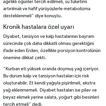
ağırlıklı öğünler tercih edilmeli, su tüketimi
artırılmalı ve hafif yürüyüşlerle metabolizma
desteklenmeli” diye konuştu.
Kronik hastalara özel uyarı
Diyabet, tansiyon ve kalp hastalarının bayram
sürecinde çok daha dikkatli olması gerektiğini
ifade eden Erden, özellikle porsiyon kontrolünün
önemine dikkat çekti.
“Kurban eti yüksek oranda doymuş yağ içeriyor.
Bu durum kalp ve tansiyon hastaları için risk
oluşturabilir. Et kendi yağıyla pişirilmeli, ekstra
yağ eklenmemeli. Diyabet hastaları ise pilav ve
beyaz ekmek yerine salata, yoğurt gibi besinleri
tercih etmeli” dedi.