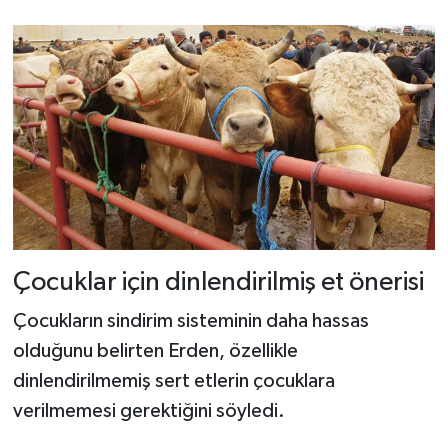
Çocuklar için dinlendirilmiş et önerisi
Çocukların sindirim sisteminin daha hassas
olduğunu belirten Erden, özellikle
dinlendirilmemiş sert etlerin çocuklara
verilmemesi gerektiğini söyledi.