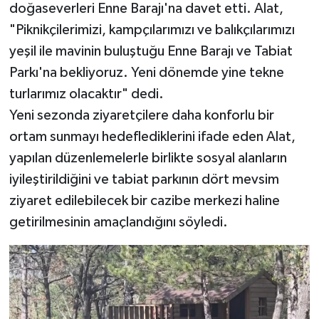
doğaseverleri Enne Barajı'na davet etti. Alat,
"Piknikçilerimizi, kampçılarımızı ve balıkçılarımızı
yeşil ile mavinin buluştuğu Enne Barajı ve Tabiat
Parkı'na bekliyoruz. Yeni dönemde yine tekne
turlarımız olacaktır" dedi.
Yeni sezonda ziyaretçilere daha konforlu bir
ortam sunmayı hedeflediklerini ifade eden Alat,
yapılan düzenlemelerle birlikte sosyal alanların
iyileştirildiğini ve tabiat parkının dört mevsim
ziyaret edilebilecek bir cazibe merkezi haline
getirilmesinin amaçlandığını söyledi.