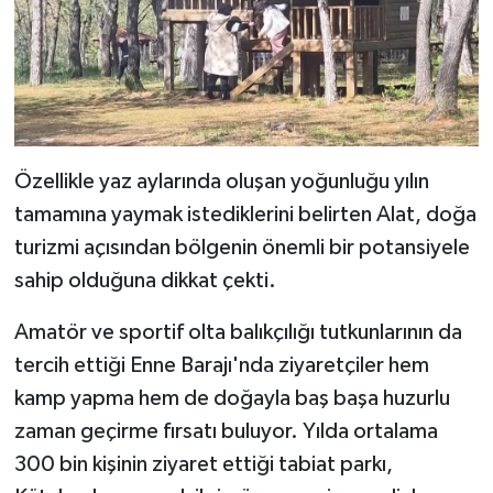
Özellikle yaz aylarında oluşan yoğunluğu yılın
tamamına yaymak istediklerini belirten Alat, doğa
turizmi açısından bölgenin önemli bir potansiyele
sahip olduğuna dikkat çekti.
Amatör ve sportif olta balıkçılığı tutkunlarının da
tercih ettiği Enne Barajı'nda ziyaretçiler hem
kamp yapma hem de doğayla baş başa huzurlu
zaman geçirme fırsatı buluyor. Yılda ortalama
300 bin kişinin ziyaret ettiği tabiat parkı,