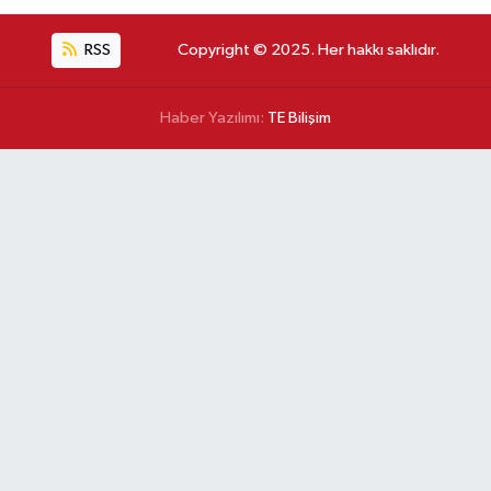
RSS
Copyright © 2025. Her hakkı saklıdır.
Haber Yazılımı:
TE Bilişim