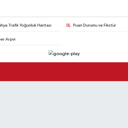
hya Trafik Yoğunluk Haritası
Puan Durumu ve Fikstür
er Arşivi