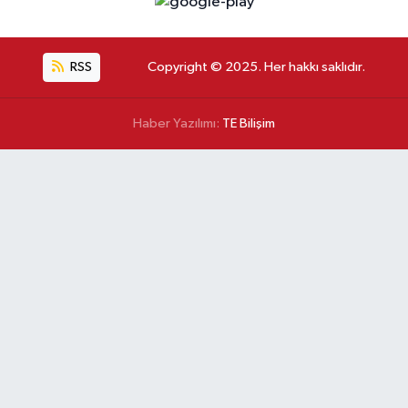
RSS
Copyright © 2025. Her hakkı saklıdır.
Haber Yazılımı:
TE Bilişim