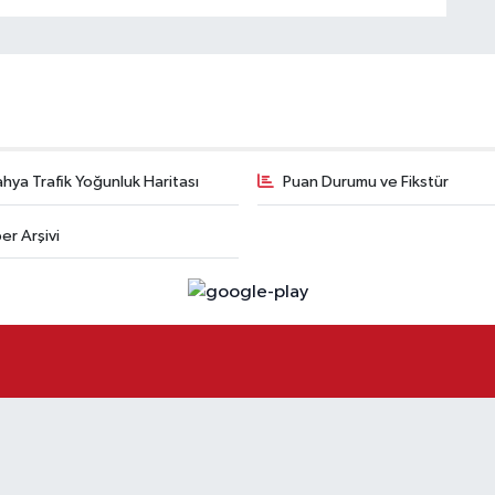
hya Trafik Yoğunluk Haritası
Puan Durumu ve Fikstür
er Arşivi