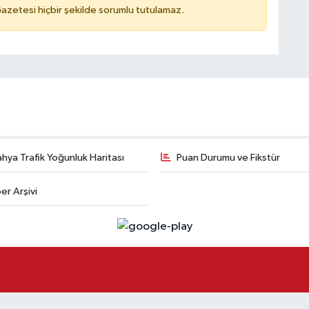
azetesi hiçbir şekilde sorumlu tutulamaz.
hya Trafik Yoğunluk Haritası
Puan Durumu ve Fikstür
er Arşivi