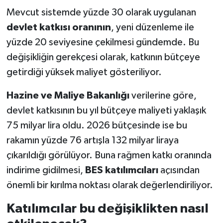
Mevcut sistemde yüzde 30 olarak uygulanan
devlet katkısı oranının
, yeni düzenleme ile
yüzde 20 seviyesine çekilmesi gündemde. Bu
değişikliğin gerekçesi olarak, katkının bütçeye
getirdiği yüksek maliyet gösteriliyor.
Hazine ve Maliye Bakanlığı
verilerine göre,
devlet katkısının bu yıl bütçeye maliyeti yaklaşık
75 milyar lira oldu. 2026 bütçesinde ise bu
rakamın yüzde 76 artışla 132 milyar liraya
çıkarıldığı görülüyor. Buna rağmen katkı oranında
indirime gidilmesi,
BES katılımcıları
açısından
önemli bir kırılma noktası olarak değerlendiriliyor.
Katılımcılar bu değişiklikten nasıl