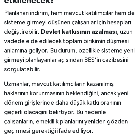
etkilenecek?
Planlanan indirim, hem mevcut katılımcılar hem de
sisteme girmeyi düşünen çalışanlar için hesapları
değiştirebilir.
Devlet katkısının azalması
, uzun
vadede elde edilecek toplam birikimin düşmesi
anlamına geliyor. Bu durum, özellikle sisteme yeni
girmeyi planlayanlar açısından BES’in cazibesini
sorgulatabilir.
Uzmanlar, mevcut katılımcıların kazanılmış
haklarının korunmasının beklendiğini, ancak yeni
dönem girişlerinde daha düşük katkı oranının
geçerli olacağını belirtiyor. Bu nedenle
çalışanların, emeklilik planlarını yeniden gözden
geçirmesi gerektiği ifade ediliyor.