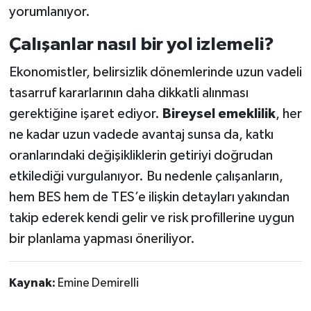
yorumlanıyor.
Çalışanlar nasıl bir yol izlemeli?
Ekonomistler, belirsizlik dönemlerinde uzun vadeli
tasarruf kararlarının daha dikkatli alınması
gerektiğine işaret ediyor.
Bireysel emeklilik
, her
ne kadar uzun vadede avantaj sunsa da, katkı
oranlarındaki değişikliklerin getiriyi doğrudan
etkilediği vurgulanıyor. Bu nedenle çalışanların,
hem BES hem de TES’e ilişkin detayları yakından
takip ederek kendi gelir ve risk profillerine uygun
bir planlama yapması öneriliyor.
Kaynak:
Emine Demirelli