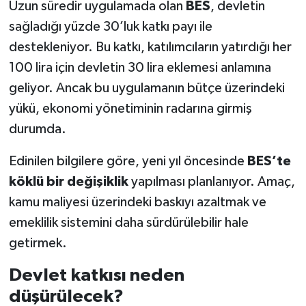
Uzun süredir uygulamada olan
BES
, devletin
sağladığı yüzde 30’luk katkı payı ile
destekleniyor. Bu katkı, katılımcıların yatırdığı her
100 lira için devletin 30 lira eklemesi anlamına
geliyor. Ancak bu uygulamanın bütçe üzerindeki
yükü, ekonomi yönetiminin radarına girmiş
durumda.
Edinilen bilgilere göre, yeni yıl öncesinde
BES’te
köklü bir değişiklik
yapılması planlanıyor. Amaç,
kamu maliyesi üzerindeki baskıyı azaltmak ve
emeklilik sistemini daha sürdürülebilir hale
getirmek.
Devlet katkısı neden
düşürülecek?