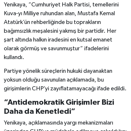
Yenikaya, “Cumhuriyet Halk Partisi, temellerini
Kuva-yı Milliye ruhundan alan, Mustafa Kemal
Atatürk’ün rehberliğinde bu toprakların
bağımsızlık meşalesini yakmış bir partidir. Her
şart altında halkın iradesini en kutsal emanet
olarak görmüş ve savunmuştur” ifadelerini
kullandı.
Partiye yönelik süreçlerin hukuki dayanaktan
yoksun olduğu savunulan açıklamada, bu
girişimlerin CHP’yi zayıflatamayacağı ifade edildi.
“Antidemokratik Girişimler Bizi
Daha da Kenetledi”
Yenikaya, açıklamasında yargı mekanizmaları