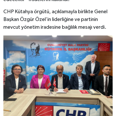
CHP Kütahya örgütü, açıklamayla birlikte Genel
Başkan Özgür Özel’in liderliğine ve partinin
mevcut yönetim iradesine bağlılık mesajı verdi.