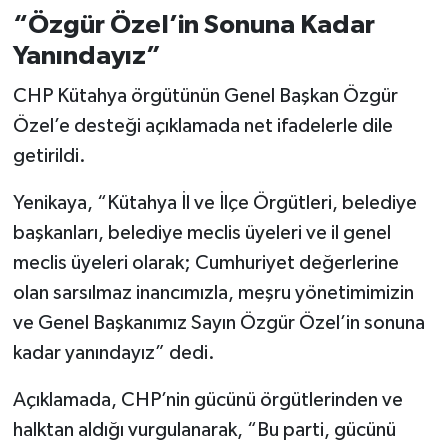
“Özgür Özel’in Sonuna Kadar
Yanındayız”
CHP Kütahya örgütünün Genel Başkan Özgür
Özel’e desteği açıklamada net ifadelerle dile
getirildi.
Yenikaya, “Kütahya İl ve İlçe Örgütleri, belediye
başkanları, belediye meclis üyeleri ve il genel
meclis üyeleri olarak; Cumhuriyet değerlerine
olan sarsılmaz inancımızla, meşru yönetimimizin
ve Genel Başkanımız Sayın Özgür Özel’in sonuna
kadar yanındayız” dedi.
Açıklamada, CHP’nin gücünü örgütlerinden ve
halktan aldığı vurgulanarak, “Bu parti, gücünü