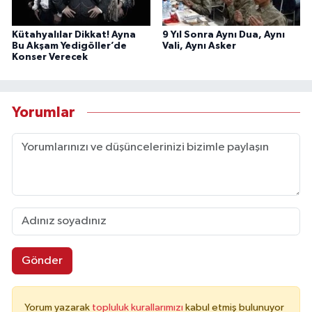
Kütahyalılar Dikkat! Ayna
9 Yıl Sonra Aynı Dua, Aynı
Bu Akşam Yedigöller’de
Vali, Aynı Asker
Konser Verecek
Yorumlar
Gönder
Yorum yazarak
topluluk kurallarımızı
kabul etmiş bulunuyor