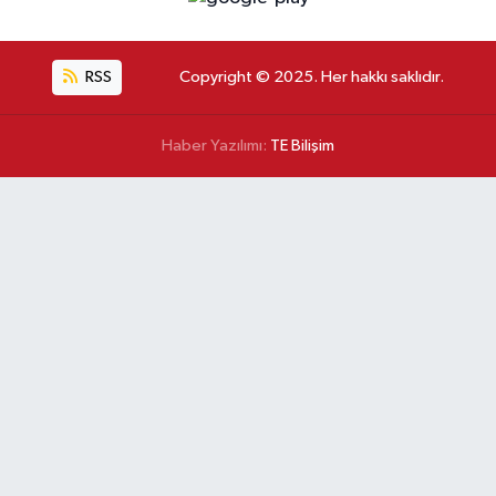
RSS
Copyright © 2025. Her hakkı saklıdır.
Haber Yazılımı:
TE Bilişim