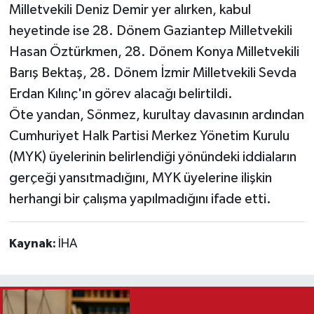
Milletvekili Deniz Demir yer alırken, kabul
heyetinde ise 28. Dönem Gaziantep Milletvekili
Hasan Öztürkmen, 28. Dönem Konya Milletvekili
Barış Bektaş, 28. Dönem İzmir Milletvekili Sevda
Erdan Kılınç'ın görev alacağı belirtildi.
Öte yandan, Sönmez, kurultay davasının ardından
Cumhuriyet Halk Partisi Merkez Yönetim Kurulu
(MYK) üyelerinin belirlendiği yönündeki iddiaların
gerçeği yansıtmadığını, MYK üyelerine ilişkin
herhangi bir çalışma yapılmadığını ifade etti.
Kaynak:
İHA