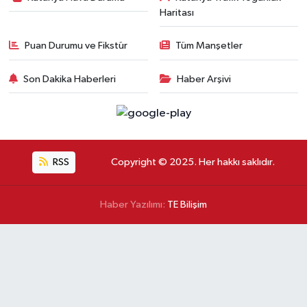
Haritası
Puan Durumu ve Fikstür
Tüm Manşetler
Son Dakika Haberleri
Haber Arşivi
RSS
Copyright © 2025. Her hakkı saklıdır.
Haber Yazılımı:
TE Bilişim