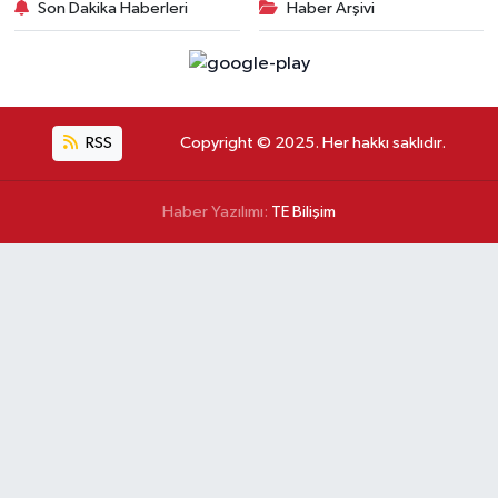
Son Dakika Haberleri
Haber Arşivi
RSS
Copyright © 2025. Her hakkı saklıdır.
Haber Yazılımı:
TE Bilişim