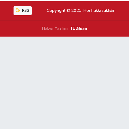
RSS
Copyright © 2025. Her hakkı saklıdır.
Haber Yazılımı:
TE Bilişim