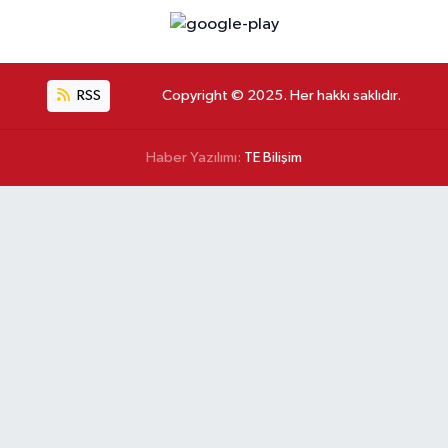
RSS
Copyright © 2025. Her hakkı saklıdır.
Haber Yazılımı:
TE Bilişim