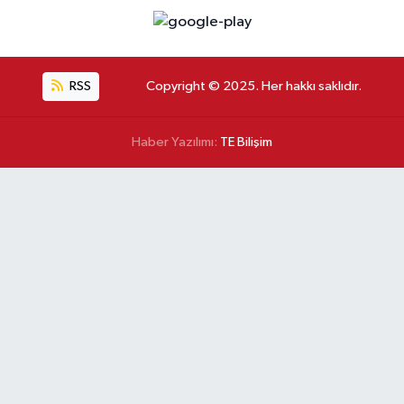
RSS
Copyright © 2025. Her hakkı saklıdır.
Haber Yazılımı:
TE Bilişim