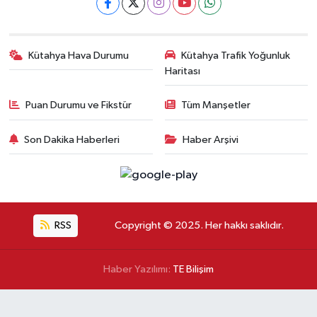
Kütahya Hava Durumu
Kütahya Trafik Yoğunluk
Haritası
Puan Durumu ve Fikstür
Tüm Manşetler
Son Dakika Haberleri
Haber Arşivi
RSS
Copyright © 2025. Her hakkı saklıdır.
Haber Yazılımı:
TE Bilişim