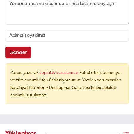
Gönder
Yorum yazarak
topluluk kurallarımızı
kabul etmiş bulunuyor
ve tüm sorumluluğu üstleniyorsunuz. Yazılan yorumlardan
Kütahya Haberleri - Dumlupınar Gazetesi hiçbir şekilde
sorumlu tutulamaz.
Yükleniyor...