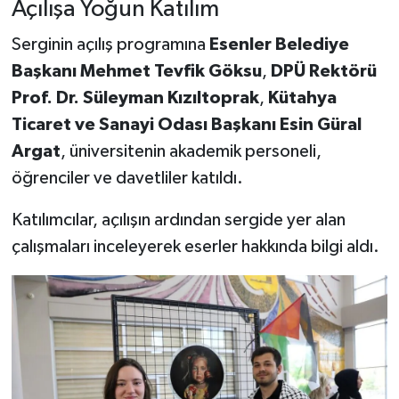
Açılışa Yoğun Katılım
Serginin açılış programına
Esenler Belediye
Başkanı Mehmet Tevfik Göksu
,
DPÜ Rektörü
Prof. Dr. Süleyman Kızıltoprak
,
Kütahya
Ticaret ve Sanayi Odası Başkanı Esin Güral
Argat
, üniversitenin akademik personeli,
öğrenciler ve davetliler katıldı.
Katılımcılar, açılışın ardından sergide yer alan
çalışmaları inceleyerek eserler hakkında bilgi aldı.