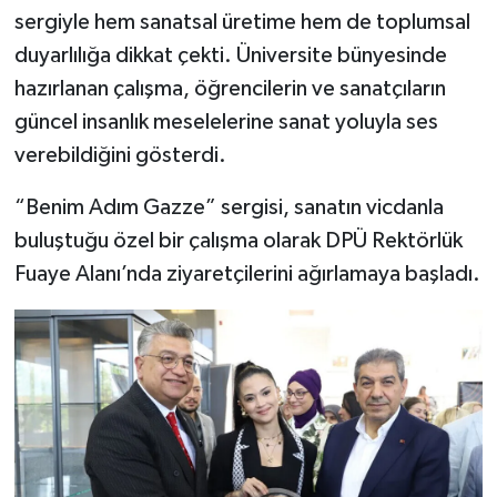
sergiyle hem sanatsal üretime hem de toplumsal
duyarlılığa dikkat çekti. Üniversite bünyesinde
hazırlanan çalışma, öğrencilerin ve sanatçıların
güncel insanlık meselelerine sanat yoluyla ses
verebildiğini gösterdi.
“Benim Adım Gazze” sergisi, sanatın vicdanla
buluştuğu özel bir çalışma olarak DPÜ Rektörlük
Fuaye Alanı’nda ziyaretçilerini ağırlamaya başladı.