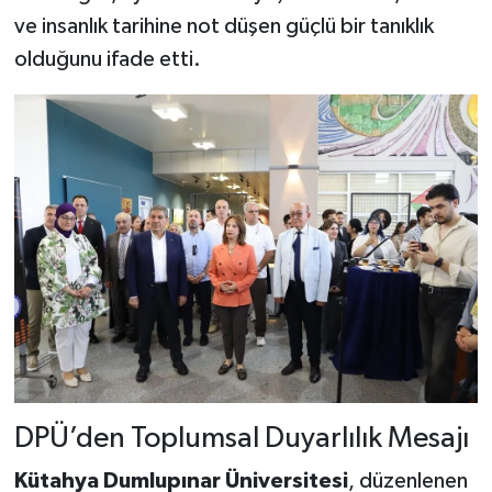
ve insanlık tarihine not düşen güçlü bir tanıklık
olduğunu ifade etti.
DPÜ’den Toplumsal Duyarlılık Mesajı
Kütahya Dumlupınar Üniversitesi
, düzenlenen