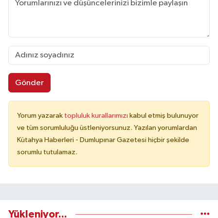
Gönder
Yorum yazarak
topluluk kurallarımızı
kabul etmiş bulunuyor
ve tüm sorumluluğu üstleniyorsunuz. Yazılan yorumlardan
Kütahya Haberleri - Dumlupınar Gazetesi hiçbir şekilde
sorumlu tutulamaz.
Yükleniyor...