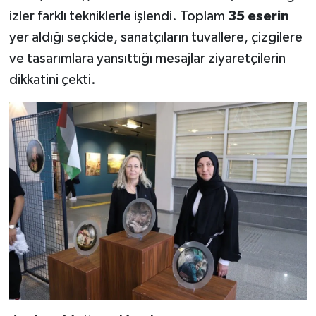
izler farklı tekniklerle işlendi. Toplam
35 eserin
yer aldığı seçkide, sanatçıların tuvallere, çizgilere
ve tasarımlara yansıttığı mesajlar ziyaretçilerin
dikkatini çekti.