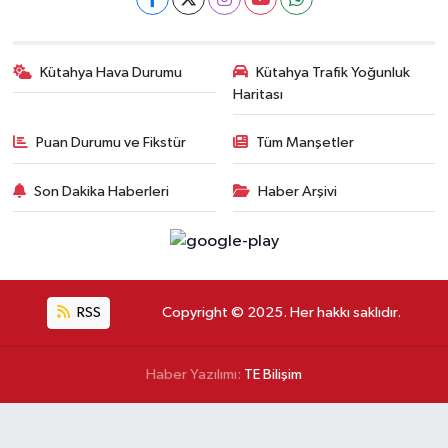
Kütahya Hava Durumu
Kütahya Trafik Yoğunluk
Haritası
Puan Durumu ve Fikstür
Tüm Manşetler
Son Dakika Haberleri
Haber Arşivi
RSS
Copyright © 2025. Her hakkı saklıdır.
Haber Yazılımı:
TE Bilişim