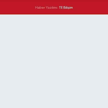
Haber Yazılımı:
TE Bilişim