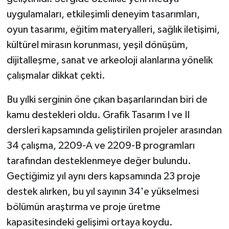
uygulamaları, etkileşimli deneyim tasarımları,
oyun tasarımı, eğitim materyalleri, sağlık iletişimi,
kültürel mirasın korunması, yeşil dönüşüm,
dijitalleşme, sanat ve arkeoloji alanlarına yönelik
çalışmalar dikkat çekti.
Bu yılki serginin öne çıkan başarılarından biri de
kamu destekleri oldu. Grafik Tasarım I ve II
dersleri kapsamında geliştirilen projeler arasından
34 çalışma, 2209-A ve 2209-B programları
tarafından desteklenmeye değer bulundu.
Geçtiğimiz yıl aynı ders kapsamında 23 proje
destek alırken, bu yıl sayının 34'e yükselmesi
bölümün araştırma ve proje üretme
kapasitesindeki gelişimi ortaya koydu.