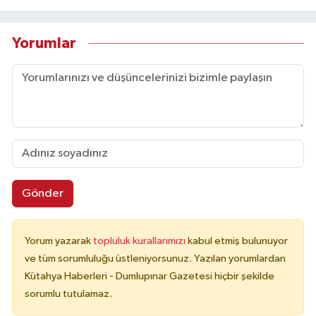
Yorumlar
Gönder
Yorum yazarak
topluluk kurallarımızı
kabul etmiş bulunuyor
ve tüm sorumluluğu üstleniyorsunuz. Yazılan yorumlardan
Kütahya Haberleri - Dumlupınar Gazetesi hiçbir şekilde
sorumlu tutulamaz.