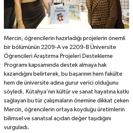
Mercin, öğrencilerin hazırladığı projelerin önemli
bir bölümünün 2209-A ve 2209-B Üniversite
Öğrencileri Araştırma Projeleri Destekleme
Programı kapsamında destek almaya hak
kazandığını belirterek, bu başarının hem fakülte
hem de üniversite adına gurur verici olduğunu
söyledi. Kütahya'nın kültür ve sanat hayatına katkı
sağlayan bu tür çalışmaların önemine dikkat çeken
Mercin, öğrencilerin ortaya koyduğu üretimlerin
bilimsel ve sanatsal açıdan değer taşıdığını
vurguladı.