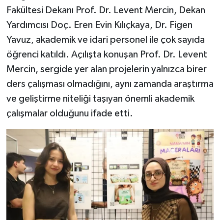
Fakültesi Dekanı Prof. Dr. Levent Mercin, Dekan
Yardımcısı Doç. Eren Evin Kılıçkaya, Dr. Figen
Yavuz, akademik ve idari personel ile çok sayıda
öğrenci katıldı. Açılışta konuşan Prof. Dr. Levent
Mercin, sergide yer alan projelerin yalnızca birer
ders çalışması olmadığını, aynı zamanda araştırma
ve geliştirme niteliği taşıyan önemli akademik
çalışmalar olduğunu ifade etti.