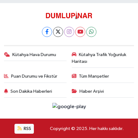
Kütahya Hava Durumu
Kütahya Trafik Yoğunluk
Haritası
Puan Durumu ve Fikstür
Tüm Manşetler
Son Dakika Haberleri
Haber Arşivi
RSS
Copyright © 2025. Her hakkı saklıdır.