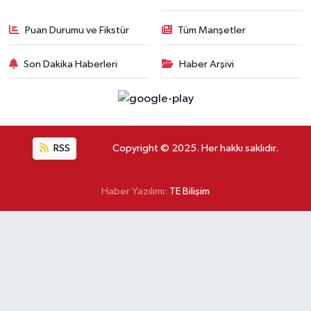
Puan Durumu ve Fikstür
Tüm Manşetler
Son Dakika Haberleri
Haber Arşivi
RSS
Copyright © 2025. Her hakkı saklıdır.
Haber Yazılımı:
TE Bilişim