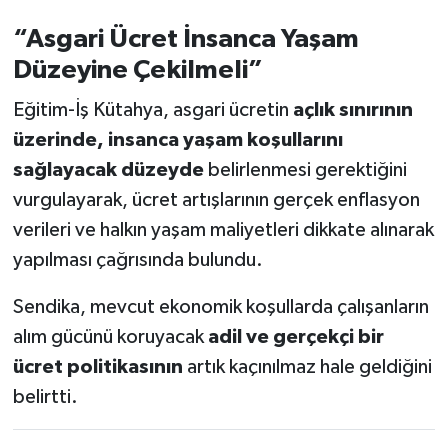
“Asgari Ücret İnsanca Yaşam
Düzeyine Çekilmeli”
Eğitim-İş Kütahya, asgari ücretin
açlık sınırının
üzerinde, insanca yaşam koşullarını
sağlayacak düzeyde
belirlenmesi gerektiğini
vurgulayarak, ücret artışlarının gerçek enflasyon
verileri ve halkın yaşam maliyetleri dikkate alınarak
yapılması çağrısında bulundu.
Sendika, mevcut ekonomik koşullarda çalışanların
alım gücünü koruyacak
adil ve gerçekçi bir
ücret politikasının
artık kaçınılmaz hale geldiğini
belirtti.