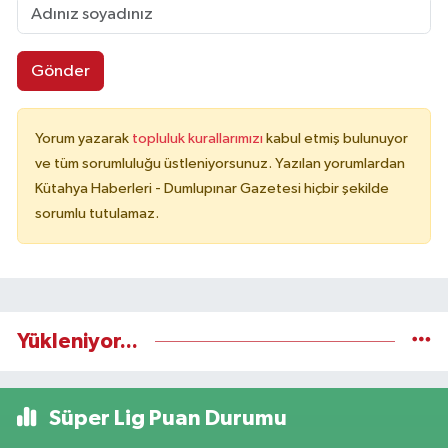
Gönder
Yorum yazarak
topluluk kurallarımızı
kabul etmiş bulunuyor
ve tüm sorumluluğu üstleniyorsunuz. Yazılan yorumlardan
Kütahya Haberleri - Dumlupınar Gazetesi hiçbir şekilde
sorumlu tutulamaz.
Yükleniyor...
Süper Lig Puan Durumu