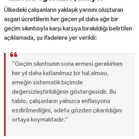
Ülkedeki çalışanların yaklaşık yarısını oluşturan
asgari ücretlilerin her geçen yıl daha ağır bir
geçim sıkıntısıyla karşı karşıya bırakıldığı belirtilen
açıklamada, şu ifadelere yer verildi:
“Geçim sıkıntısının sona ermesi gerekirken
her yıl daha katlanılmaz bir hal alması,
emeğin sistematik biçimde
değersizleştirildiğinin göstergesidir. Bu
tablo, çalışanların yalnızca enflasyona
ezdirilmediğini, adeta gözden çıkarıldığını
ortaya koymaktadır.”