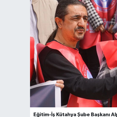
Eğitim-İş Kütahya Şube Başkanı Al