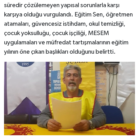
süredir çözülemeyen yapısal sorunlarla karşı
karşıya olduğu vurgulandı. Eğitim Sen, öğretmen
atamaları, güvencesiz istihdam, okul temizliği,
çocuk yoksulluğu, çocuk işçiliği, MESEM
uygulamaları ve müfredat tartışmalarının eğitim
yılının öne çıkan başlıkları olduğunu belirtti.