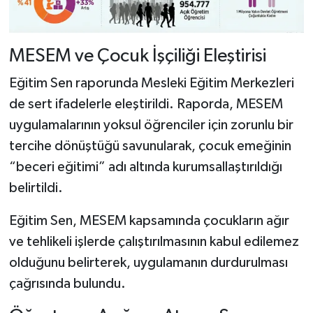
MESEM ve Çocuk İşçiliği Eleştirisi
Eğitim Sen raporunda Mesleki Eğitim Merkezleri
de sert ifadelerle eleştirildi. Raporda, MESEM
uygulamalarının yoksul öğrenciler için zorunlu bir
tercihe dönüştüğü savunularak, çocuk emeğinin
“beceri eğitimi” adı altında kurumsallaştırıldığı
belirtildi.
Eğitim Sen, MESEM kapsamında çocukların ağır
ve tehlikeli işlerde çalıştırılmasının kabul edilemez
olduğunu belirterek, uygulamanın durdurulması
çağrısında bulundu.