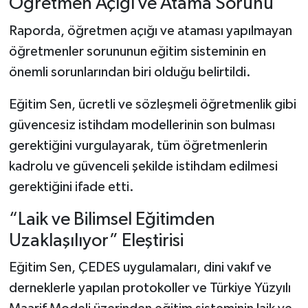
Öğretmen Açığı ve Atama Sorunu
Raporda, öğretmen açığı ve ataması yapılmayan
öğretmenler sorununun eğitim sisteminin en
önemli sorunlarından biri olduğu belirtildi.
Eğitim Sen, ücretli ve sözleşmeli öğretmenlik gibi
güvencesiz istihdam modellerinin son bulması
gerektiğini vurgulayarak, tüm öğretmenlerin
kadrolu ve güvenceli şekilde istihdam edilmesi
gerektiğini ifade etti.
“Laik ve Bilimsel Eğitimden
Uzaklaşılıyor” Eleştirisi
Eğitim Sen, ÇEDES uygulamaları, dini vakıf ve
derneklerle yapılan protokoller ve Türkiye Yüzyılı