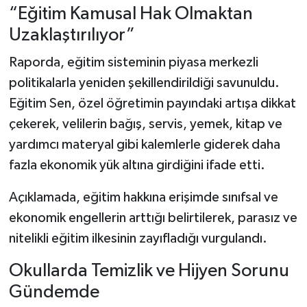
“Eğitim Kamusal Hak Olmaktan
Uzaklaştırılıyor”
Raporda, eğitim sisteminin piyasa merkezli
politikalarla yeniden şekillendirildiği savunuldu.
Eğitim Sen, özel öğretimin payındaki artışa dikkat
çekerek, velilerin bağış, servis, yemek, kitap ve
yardımcı materyal gibi kalemlerle giderek daha
fazla ekonomik yük altına girdiğini ifade etti.
Açıklamada, eğitim hakkına erişimde sınıfsal ve
ekonomik engellerin arttığı belirtilerek, parasız ve
nitelikli eğitim ilkesinin zayıfladığı vurgulandı.
Okullarda Temizlik ve Hijyen Sorunu
Gündemde