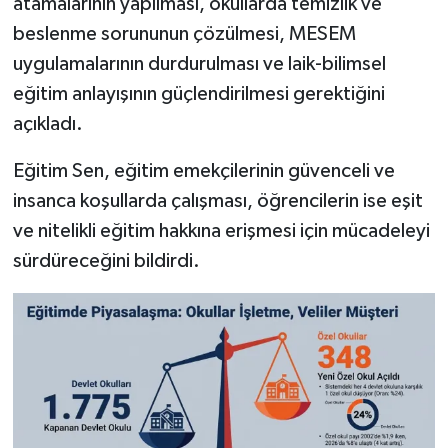
atamalarının yapılması, okullarda temizlik ve
beslenme sorununun çözülmesi, MESEM
uygulamalarının durdurulması ve laik-bilimsel
eğitim anlayışının güçlendirilmesi gerektiğini
açıkladı.
Eğitim Sen, eğitim emekçilerinin güvenceli ve
insanca koşullarda çalışması, öğrencilerin ise eşit
ve nitelikli eğitim hakkına erişmesi için mücadeleyi
sürdüreceğini bildirdi.