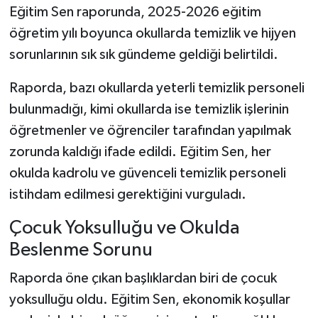
Eğitim Sen raporunda, 2025-2026 eğitim
öğretim yılı boyunca okullarda temizlik ve hijyen
sorunlarının sık sık gündeme geldiği belirtildi.
Raporda, bazı okullarda yeterli temizlik personeli
bulunmadığı, kimi okullarda ise temizlik işlerinin
öğretmenler ve öğrenciler tarafından yapılmak
zorunda kaldığı ifade edildi. Eğitim Sen, her
okulda kadrolu ve güvenceli temizlik personeli
istihdam edilmesi gerektiğini vurguladı.
Çocuk Yoksulluğu ve Okulda
Beslenme Sorunu
Raporda öne çıkan başlıklardan biri de çocuk
yoksulluğu oldu. Eğitim Sen, ekonomik koşullar