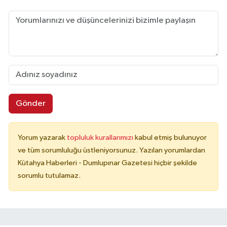
Gönder
Yorum yazarak
topluluk kurallarımızı
kabul etmiş bulunuyor
ve tüm sorumluluğu üstleniyorsunuz. Yazılan yorumlardan
Kütahya Haberleri - Dumlupınar Gazetesi hiçbir şekilde
sorumlu tutulamaz.