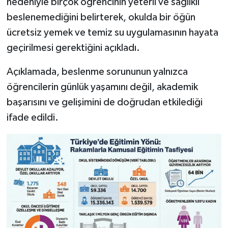
nedeniyle birçok öğrencinin yeterli ve sağlıklı
beslenemediğini belirterek, okulda bir öğün
ücretsiz yemek ve temiz su uygulamasının hayata
geçirilmesi gerektiğini açıkladı.
Açıklamada, beslenme sorununun yalnızca
öğrencilerin günlük yaşamını değil, akademik
başarısını ve gelişimini de doğrudan etkilediği
ifade edildi.