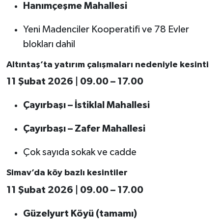
Hanımçeşme Mahallesi
Yeni Madenciler Kooperatifi ve 78 Evler
blokları dahil
Altıntaş’ta yatırım çalışmaları nedeniyle kesinti
11 Şubat 2026 | 09.00 – 17.00
Çayırbaşı – İstiklal Mahallesi
Çayırbaşı – Zafer Mahallesi
Çok sayıda sokak ve cadde
Simav’da köy bazlı kesintiler
11 Şubat 2026 | 09.00 – 17.00
Güzelyurt Köyü (tamamı)