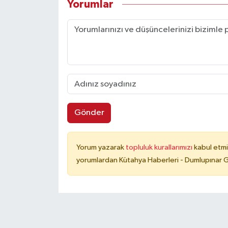
Yorumlar
Gönder
Yorum yazarak
topluluk kurallarımızı
kabul etmi
yorumlardan Kütahya Haberleri - Dumlupınar G