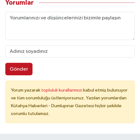
Yorumlar
Gönder
Yorum yazarak
topluluk kurallarımızı
kabul etmiş bulunuyor
ve tüm sorumluluğu üstleniyorsunuz. Yazılan yorumlardan
Kütahya Haberleri - Dumlupınar Gazetesi hiçbir şekilde
sorumlu tutulamaz.