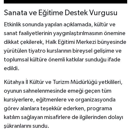
Sanata ve Eğitime Destek Vurgusu
Etkinlik sonunda yapılan açıklamada, kültür ve
sanat faaliyetlerinin yaygınlaştırılmasının önemine
dikkat çekilerek, Halk Eğitimi Merkezi bünyesinde
yürütülen tiyatro kurslarının bireysel gelişime ve
toplumsal kültüre önemli katkılar sunduğu ifade
edildi.
Kütahya İl Kültür ve Turizm Müdürlüğü yetkilileri,
oyunun sahnelenmesinde emeği geçen tüm
kursiyerlere, eğitmenlere ve organizasyonda
görev alanlara teşekkür ederken, programa
katılım sağlayan misafirlere de ilgilerinden dolayı
şükranlarını sundu.