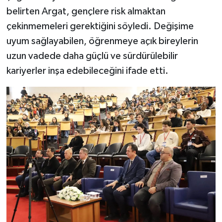
belirten Argat, gençlere risk almaktan
çekinmemeleri gerektiğini söyledi. Değişime
uyum sağlayabilen, öğrenmeye açık bireylerin
uzun vadede daha güçlü ve sürdürülebilir
kariyerler inşa edebileceğini ifade etti.