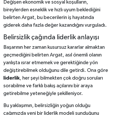
Değişen ekonomik ve sosyal koşulların,
bireylerden esneklik ve hızlı uyum beklediğini
belirten Argat, bu becerilerin iş hayatında
giderek daha fazla değer kazandığını vurguladı.
Belirsizlik çağında liderlik anlayışı
Başarının her zaman kusursuz kararlar almaktan
geçmediğini belirten Argat, asıl önemli olanın
yanlışta ısrar etmemek ve gerektiğinde yön
değiştirebilmek olduğunu dile getirdi. Ona göre
liderlik
, her şeyi bilmekten çok doğru soruları
sorabilme ve farklı bakış açılarını bir araya
getirebilme yeteneğiyle şekilleniyor.
Bu yaklaşımın, belirsizliğin yoğun olduğu
çağımızda yeni bir liderlik modeli sunduğunu