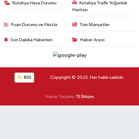
Kütahya Hava Durumu
Kütahya Trafik Yoğunluk
Haritası
Puan Durumu ve Fikstür
Tüm Manşetler
Son Dakika Haberleri
Haber Arşivi
RSS
Copyright © 2025. Her hakkı saklıdır.
Haber Yazılımı:
TE Bilişim