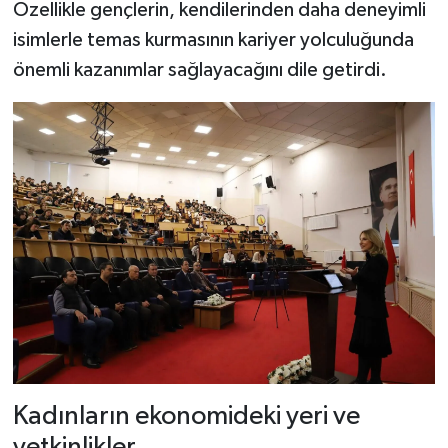
Özellikle gençlerin, kendilerinden daha deneyimli
isimlerle temas kurmasının kariyer yolculuğunda
önemli kazanımlar sağlayacağını dile getirdi.
Kadınların ekonomideki yeri ve
yetkinlikler