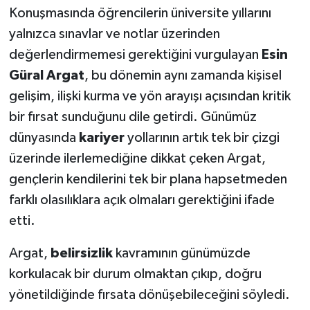
Konuşmasında öğrencilerin üniversite yıllarını
yalnızca sınavlar ve notlar üzerinden
değerlendirmemesi gerektiğini vurgulayan
Esin
Güral Argat
, bu dönemin aynı zamanda kişisel
gelişim, ilişki kurma ve yön arayışı açısından kritik
bir fırsat sunduğunu dile getirdi. Günümüz
dünyasında
kariyer
yollarının artık tek bir çizgi
üzerinde ilerlemediğine dikkat çeken Argat,
gençlerin kendilerini tek bir plana hapsetmeden
farklı olasılıklara açık olmaları gerektiğini ifade
etti.
Argat,
belirsizlik
kavramının günümüzde
korkulacak bir durum olmaktan çıkıp, doğru
yönetildiğinde fırsata dönüşebileceğini söyledi.