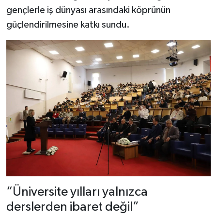
gençlerle iş dünyası arasındaki köprünün
güçlendirilmesine katkı sundu.
“Üniversite yılları yalnızca
derslerden ibaret değil”