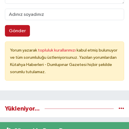
Gönder
Yorum yazarak
topluluk kurallarımızı
kabul etmiş bulunuyor
ve tüm sorumluluğu üstleniyorsunuz. Yazılan yorumlardan
Kütahya Haberleri - Dumlupınar Gazetesi hiçbir şekilde
sorumlu tutulamaz.
Yükleniyor...