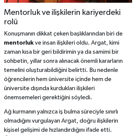
Mentorluk ve ilişkilerin kariyerdeki
rolü
Konuşmanın dikkat çeken başlıklarından biri de
mentorluk
ve insan ilişkileri oldu. Argat, kimi
zaman kısa bir geri bildirimin ya da samimi bir
sohbetin, yıllar sonra alınacak önemli kararların
temelini oluşturabildiğini belirtti. Bu nedenle
öğrencilerin hem üniversite içinde hem de
üniversite dışında kurdukları ilişkileri
önemsemeleri gerektiğini söyledi.
Ağ kurmanın yalnızca iş bulma süreciyle sınırlı
olmadığını vurgulayan Argat, doğru ilişkilerin
kişisel gelişimi de hızlandırdığını ifade etti.