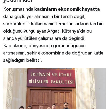
Konuşmasında
kadınların ekonomik hayatta
daha güçlü yer almasının bir tercih değil,
sürdürülebilir kalkınmanın temel unsurlarından biri
olduğunu vurgulayan Argat, Kütahya’da bu
alanda yürütülen çalışmalara da değindi.
Kadınların iş dünyasında görünürlüğünün
artmasının, şehir ekonomisine de doğrudan katkı
sağladığını belirtti.