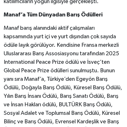
katılımcıların yoğun ilgisiyle gerçekleşti.
Manaf’a Tüm Dünyadan Barış Ödülleri
Manaf barış alanındaki aktif çalışmaları
kapsamında yurt içi ve yurt dışından çok sayıda
ödüle layık görülüyor. Kendisine Fransa merkezli
Uluslararası Barış Assosiasyonu tarafından 2025
International Peace Prize ödülü ve İsveç’ten
Global Peace Prize ödülleri sunulmuştu. Bunun
yanı sıra Manaf’a, Türkiye’den Egeyön Barış
Ödülü, Doğayla Barış Ödülü, Küresel Barış Ödülü,
Yılın Barış İnsanı Ödülü, Barış Sanatı Ödülü, Barış
ve İnsan Hakları ödülü, BULTÜRK Barış Ödülü,
Sosyal Adalet ve Toplumsal Barış Ödülü, Küresel
Bilinç ve Barış Ödülü, Evrensel Kardeşlik ve Barış