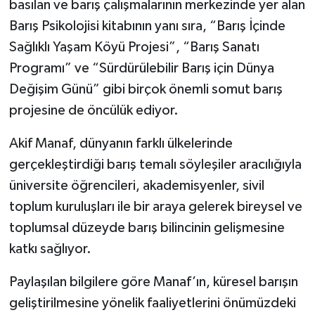
basılan ve barış çalışmalarının merkezinde yer alan
Barış Psikolojisi kitabının yanı sıra, “Barış İçinde
Sağlıklı Yaşam Köyü Projesi”, “Barış Sanatı
Programı” ve “Sürdürülebilir Barış için Dünya
Değişim Günü” gibi birçok önemli somut barış
projesine de öncülük ediyor.
Akif Manaf, dünyanın farklı ülkelerinde
gerçekleştirdiği barış temalı söyleşiler aracılığıyla
üniversite öğrencileri, akademisyenler, sivil
toplum kuruluşları ile bir araya gelerek bireysel ve
toplumsal düzeyde barış bilincinin gelişmesine
katkı sağlıyor.
Paylaşılan bilgilere göre Manaf’ın, küresel barışın
geliştirilmesine yönelik faaliyetlerini önümüzdeki