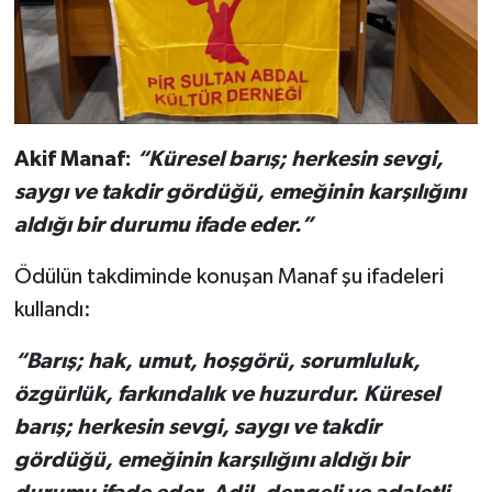
Akif Manaf:
“Küresel barış; herkesin sevgi,
saygı ve takdir gördüğü, emeğinin karşılığını
aldığı bir durumu ifade eder.”
Ödülün takdiminde konuşan Manaf şu ifadeleri
kullandı:
“Barış; hak, umut, hoşgörü, sorumluluk,
özgürlük, farkındalık ve huzurdur. Küresel
barış; herkesin sevgi, saygı ve takdir
gördüğü, emeğinin karşılığını aldığı bir