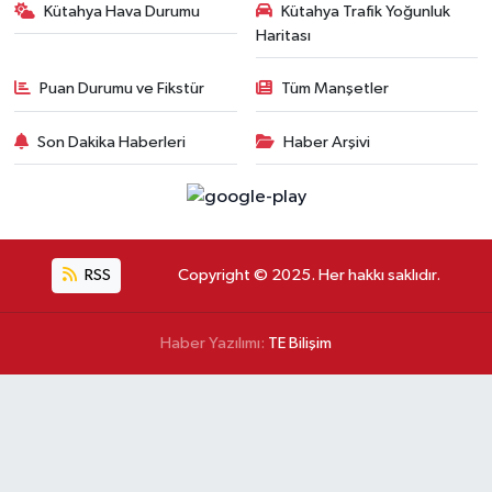
Kütahya Hava Durumu
Kütahya Trafik Yoğunluk
Haritası
Puan Durumu ve Fikstür
Tüm Manşetler
Son Dakika Haberleri
Haber Arşivi
RSS
Copyright © 2025. Her hakkı saklıdır.
Haber Yazılımı:
TE Bilişim