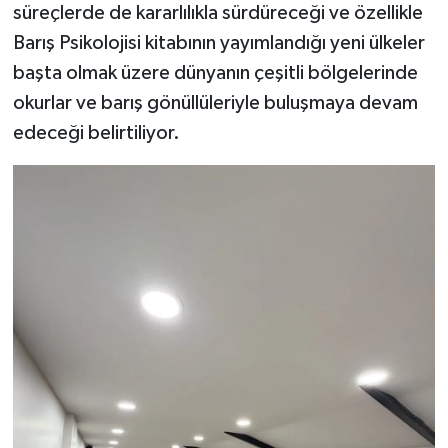
süreçlerde de kararlılıkla sürdüreceği ve özellikle
Barış Psikolojisi kitabının yayımlandığı yeni ülkeler
başta olmak üzere dünyanın çeşitli bölgelerinde
okurlar ve barış gönüllüleriyle buluşmaya devam
edeceği belirtiliyor.