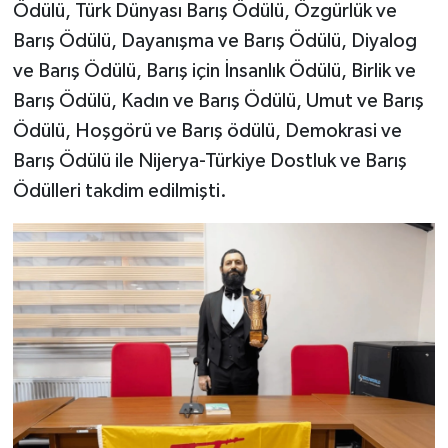
Ödülü, Türk Dünyası Barış Ödülü, Özgürlük ve
Barış Ödülü, Dayanışma ve Barış Ödülü, Diyalog
ve Barış Ödülü, Barış için İnsanlık Ödülü, Birlik ve
Barış Ödülü, Kadın ve Barış Ödülü, Umut ve Barış
Ödülü, Hoşgörü ve Barış ödülü, Demokrasi ve
Barış Ödülü ile Nijerya-Türkiye Dostluk ve Barış
Ödülleri takdim edilmişti.