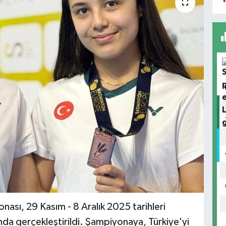
ası, 29 Kasım - 8 Aralık 2025 tarihleri
nda gerçekleştirildi. Şampiyonaya, Türkiye'yi