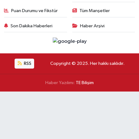
Puan Durumu ve Fikstür
Tüm Manşetler
Son Dakika Haberleri
Haber Arşivi
RSS
Copyright © 2025. Her hakkı saklıdır.
Haber Yazılımı:
TE Bilişim