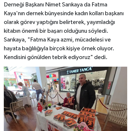
Derneği Başkanı Nimet Sarıkaya da Fatma
Kaya'nın dernek bünyesinde kadın kolları başkanı
olarak görev yaptığını belirterek, yayımladığı
kitabın önemli bir başarı olduğunu söyledi.
Sarıkaya, "Fatma Kaya azmi, mücadelesi ve
hayata bağlılığıyla birçok kişiye örnek oluyor.
Kendisini gönülden tebrik ediyoruz" dedi.