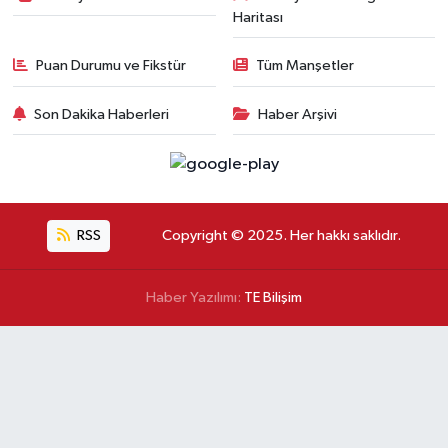
Haritası
Puan Durumu ve Fikstür
Tüm Manşetler
Son Dakika Haberleri
Haber Arşivi
RSS
Copyright © 2025. Her hakkı saklıdır.
Haber Yazılımı:
TE Bilişim