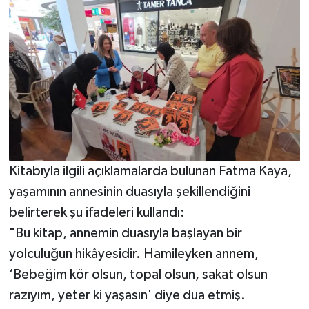
Kitabıyla ilgili açıklamalarda bulunan Fatma Kaya,
yaşamının annesinin duasıyla şekillendiğini
belirterek şu ifadeleri kullandı:
"Bu kitap, annemin duasıyla başlayan bir
yolculuğun hikâyesidir. Hamileyken annem,
‘Bebeğim kör olsun, topal olsun, sakat olsun
razıyım, yeter ki yaşasın' diye dua etmiş.