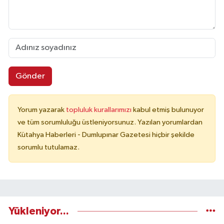
Gönder
Yorum yazarak
topluluk kurallarımızı
kabul etmiş bulunuyor
ve tüm sorumluluğu üstleniyorsunuz. Yazılan yorumlardan
Kütahya Haberleri - Dumlupınar Gazetesi hiçbir şekilde
sorumlu tutulamaz.
Yükleniyor...