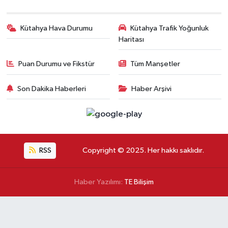
Kütahya Hava Durumu
Kütahya Trafik Yoğunluk
Haritası
Puan Durumu ve Fikstür
Tüm Manşetler
Son Dakika Haberleri
Haber Arşivi
RSS
Copyright © 2025. Her hakkı saklıdır.
Haber Yazılımı:
TE Bilişim