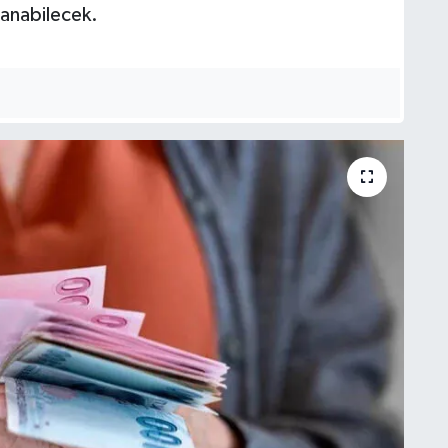
anabilecek.