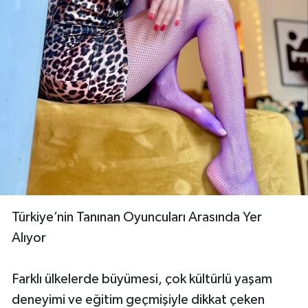
Türkiye’nin Tanınan Oyuncuları Arasında Yer
Alıyor
Farklı ülkelerde büyümesi, çok kültürlü yaşam
deneyimi ve eğitim geçmişiyle dikkat çeken