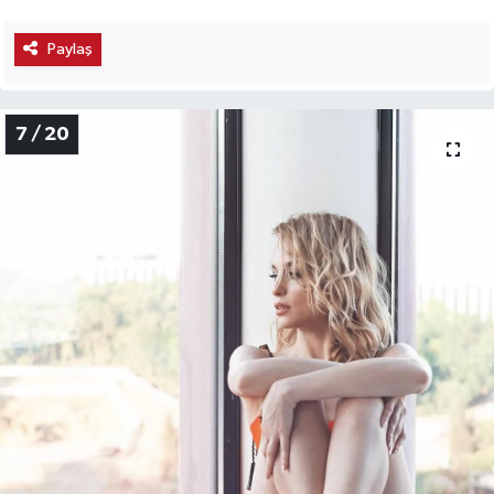
Paylaş
7 / 20