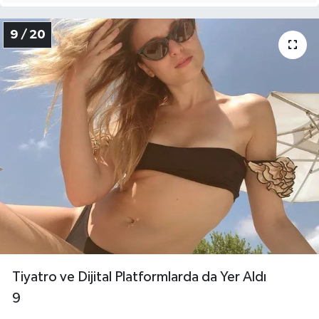
9 / 20
Tiyatro ve Dijital Platformlarda da Yer Aldı
9