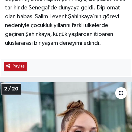
tarihinde Senegal’de dünyaya geldi. Diplomat
olan babası Salim Levent Şahinkaya’nın görevi
nedeniyle çocukluk yıllarını farklı ülkelerde
geçiren Şahinkaya, küçük yaşlardan itibaren
uluslararası bir yaşam deneyimi edindi.
Paylaş
2 / 20