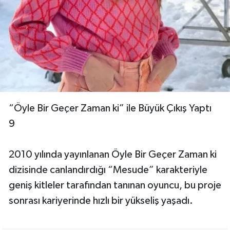
“Öyle Bir Geçer Zaman ki” ile Büyük Çıkış Yaptı
9
2010 yılında yayınlanan Öyle Bir Geçer Zaman ki
dizisinde canlandırdığı “Mesude” karakteriyle
geniş kitleler tarafından tanınan oyuncu, bu proje
sonrası kariyerinde hızlı bir yükseliş yaşadı.