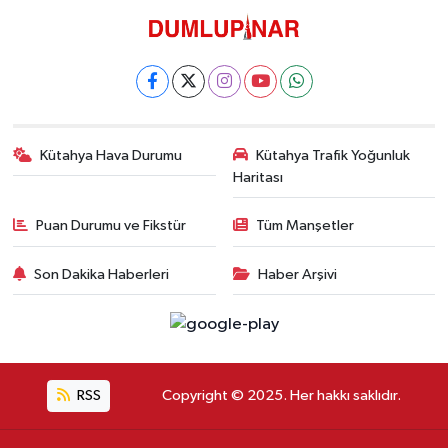
Kütahya Hava Durumu
Kütahya Trafik Yoğunluk
Haritası
Puan Durumu ve Fikstür
Tüm Manşetler
Son Dakika Haberleri
Haber Arşivi
RSS
Copyright © 2025. Her hakkı saklıdır.