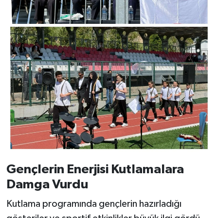
Gençlerin Enerjisi Kutlamalara
Damga Vurdu
Kutlama programında gençlerin hazırladığı