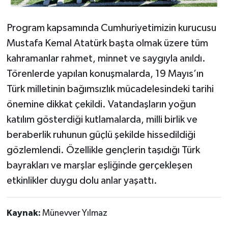
Program kapsamında Cumhuriyetimizin kurucusu
Mustafa Kemal Atatürk başta olmak üzere tüm
kahramanlar rahmet, minnet ve saygıyla anıldı.
Törenlerde yapılan konuşmalarda, 19 Mayıs’ın
Türk milletinin bağımsızlık mücadelesindeki tarihi
önemine dikkat çekildi. Vatandaşların yoğun
katılım gösterdiği kutlamalarda, milli birlik ve
beraberlik ruhunun güçlü şekilde hissedildiği
gözlemlendi. Özellikle gençlerin taşıdığı Türk
bayrakları ve marşlar eşliğinde gerçekleşen
etkinlikler duygu dolu anlar yaşattı.
Kaynak:
Münevver Yılmaz